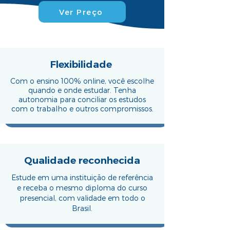
Ver Preço
Flexibilidade
Com o ensino 100% online, você escolhe
quando e onde estudar. Tenha
autonomia para conciliar os estudos
com o trabalho e outros compromissos.
Qualidade reconhecida
Estude em uma instituição de referência
e receba o mesmo diploma do curso
presencial, com validade em todo o
Brasil.