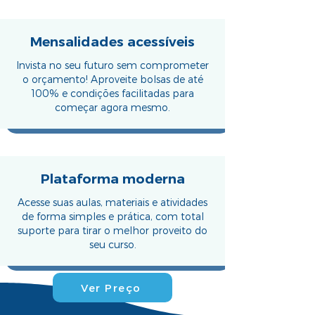
Mensalidades acessíveis
Invista no seu futuro sem comprometer
o orçamento! Aproveite bolsas de até
100% e condições facilitadas para
começar agora mesmo.
Plataforma moderna
Acesse suas aulas, materiais e atividades
de forma simples e prática, com total
suporte para tirar o melhor proveito do
seu curso.
Ver Preço