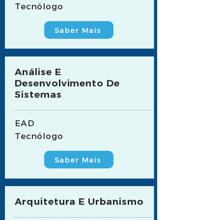
Tecnólogo
Saber Mais
Análise E
Desenvolvimento De
Sistemas
EAD
Tecnólogo
Saber Mais
Arquitetura E Urbanismo