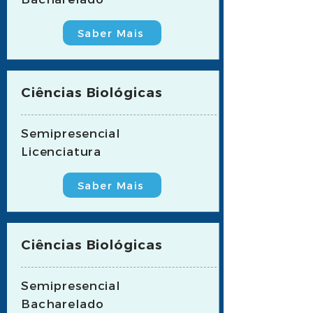
Saber Mais
Ciências Biológicas
Semipresencial
Licenciatura
Saber Mais
Ciências Biológicas
Semipresencial
Bacharelado