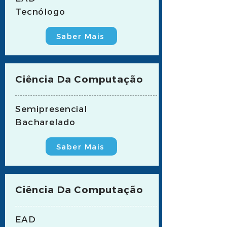
Tecnólogo
Saber Mais
Ciência Da Computação
Semipresencial
Bacharelado
Saber Mais
Ciência Da Computação
EAD