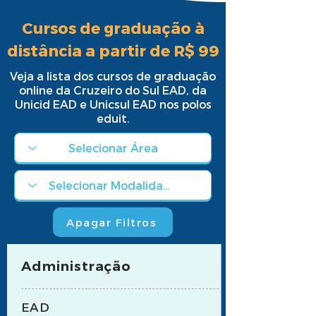
Cursos de graduação à
distância a partir de R$ 99
Veja a lista dos cursos de graduação
online da Cruzeiro do Sul EAD, da
Unicid EAD e Unicsul EAD nos polos
eduit.
Apagar Filtros
Administração
EAD