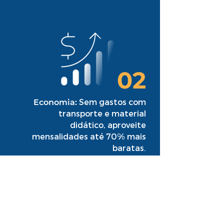
02
Sem gastos com
Economia:
transporte e material
didático, aproveite
mensalidades até 70% mais
baratas.