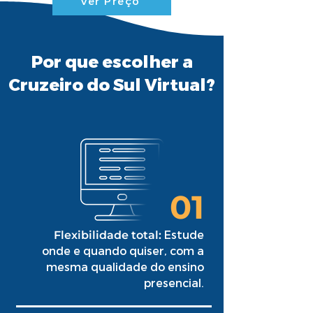
Ver Preço
Por que escolher a
Cruzeiro do Sul Virtual?
01
Estude
Flexibilidade total:
onde e quando quiser, com a
mesma qualidade do ensino
presencial.