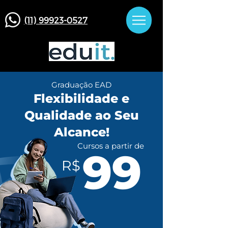
(11) 99923-0527
Graduação EAD
Flexibilidade e
Qualidade ao Seu
Alcance!
Cursos a partir de
99
R$