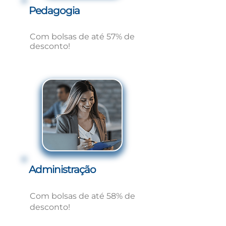
Pedagogia
Com bolsas de até 57% de
desconto!
Administração
Com bolsas de até 58% de
desconto!