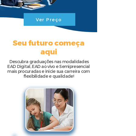
Ver Preço
Seu futuro começa
aqui
Descubra graduações nas modalidades
EAD Digital, EAD ao vivo e Semipresencial
mais procuradas e inicie sua carreira com
flexibilidade e qualidade!