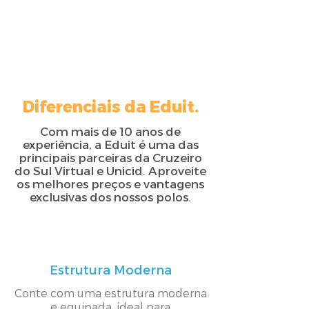
Diferenciais da Eduit.
Com mais de 10 anos de
experiência, a Eduit é uma das
principais parceiras da Cruzeiro
do Sul Virtual e Unicid. Aproveite
os melhores preços e vantagens
exclusivas dos nossos polos.
Estrutura Moderna
Conte com uma estrutura moderna
e equipada, ideal para