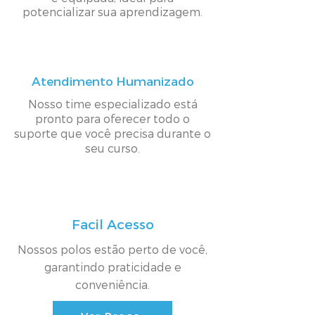
potencializar sua aprendizagem.
Atendimento Humanizado
Nosso time especializado está
pronto para oferecer todo o
suporte que você precisa durante o
seu curso.
Facil Acesso
Nossos polos estão perto de você,
garantindo praticidade e
conveniência.